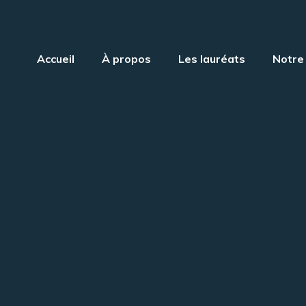
Accueil
À propos
Les lauréats
Notre