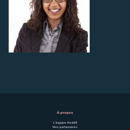
À propos
L’équipe Hodéfi
Nos partenaires