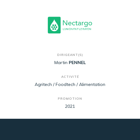
DIRIGEANT(S)
Martin
PENNEL
ACTIVITÉ
Agritech / Foodtech / Alimentation
PROMOTION
2021