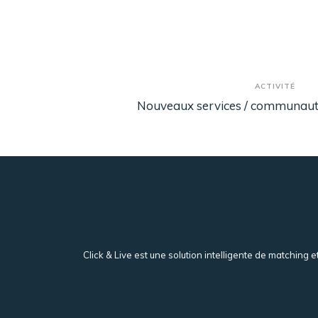
ACTIVITÉ
Nouveaux services / communautai
Description
Click & Live est une solution intelligente de matching e