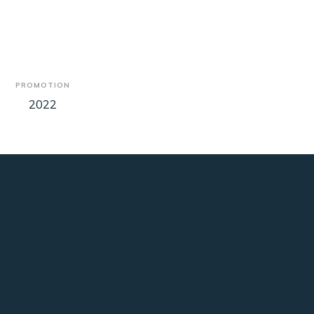
PROMOTION
2022